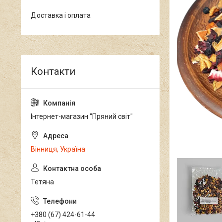
Доставка і оплата
Інтернет-магазин "Пряний світ"
Вінниця, Україна
Тетяна
+380 (67) 424-61-44