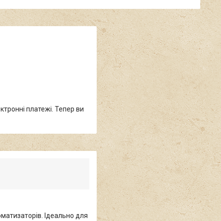
ктронні платежі. Тепер ви
оматизаторів. Ідеально для