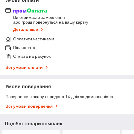
Умови оплати
Ви отримаєте замовлення
або гроші повернуться на вашу картку
Детальніше
Оплатити частинами
Післяплата
Оплата на рахунок
Всі умови оплати
Умови повернення
Повернення товару впродовж 14 днів за домовленістю
Всі умови повернення
Подібні товари компанії