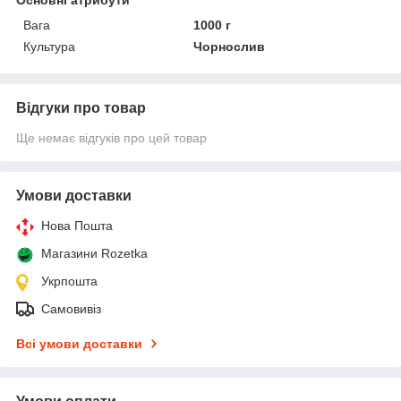
Вага
1000 г
Культура
Чорнослив
Відгуки про товар
Ще немає відгуків про цей товар
Умови доставки
Нова Пошта
Магазини Rozetka
Укрпошта
Самовивіз
Всі умови доставки