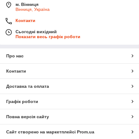
м. Вінниця
Вінниця, Україна
Контакти
Сьогодні вихідний
Показати весь графік роботи
Про нас
Контакти
Доставка та оплата
Графік роботи
Повна версія сайту
Сайт створено на маркетплейсі
Prom.ua