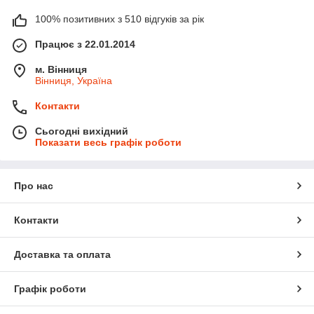
100% позитивних з 510 відгуків за рік
Працює з 22.01.2014
м. Вінниця
Вінниця, Україна
Контакти
Сьогодні вихідний
Показати весь графік роботи
Про нас
Контакти
Доставка та оплата
Графік роботи