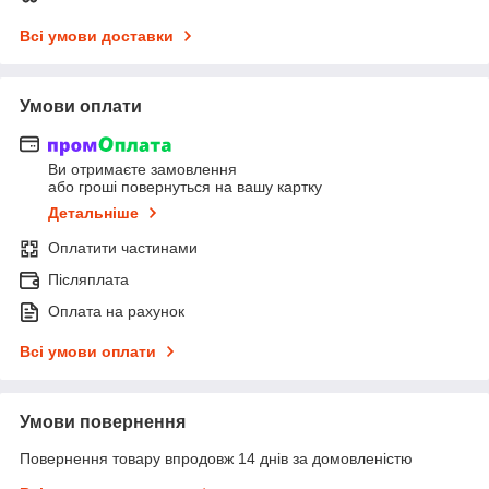
Всі умови доставки
Умови оплати
Ви отримаєте замовлення
або гроші повернуться на вашу картку
Детальніше
Оплатити частинами
Післяплата
Оплата на рахунок
Всі умови оплати
Умови повернення
Повернення товару впродовж 14 днів за домовленістю