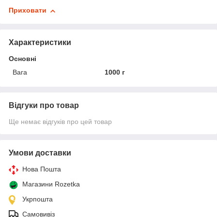
Приховати
Характеристики
Основні
Вага
1000 г
Відгуки про товар
Ще немає відгуків про цей товар
Умови доставки
Нова Пошта
Магазини Rozetka
Укрпошта
Самовивіз