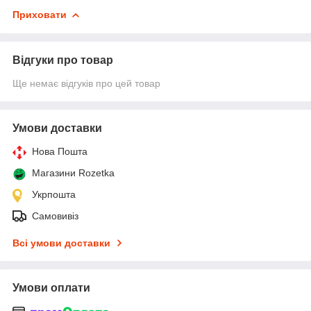
Приховати
Відгуки про товар
Ще немає відгуків про цей товар
Умови доставки
Нова Пошта
Магазини Rozetka
Укрпошта
Самовивіз
Всі умови доставки
Умови оплати