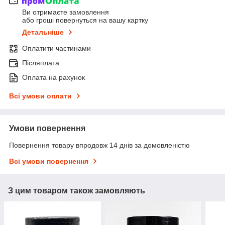
Ви отримаєте замовлення
або гроші повернуться на вашу картку
Детальніше
Оплатити частинами
Післяплата
Оплата на рахунок
Всі умови оплати
Умови повернення
Повернення товару впродовж 14 днів за домовленістю
Всі умови повернення
З цим товаром також замовляють