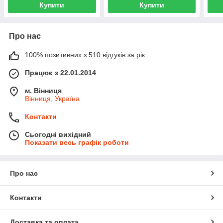
Купити
Купити
Про нас
100% позитивних з 510 відгуків за рік
Працює з 22.01.2014
м. Вінниця
Вінниця, Україна
Контакти
Сьогодні вихідний
Показати весь графік роботи
Про нас
Контакти
Доставка та оплата