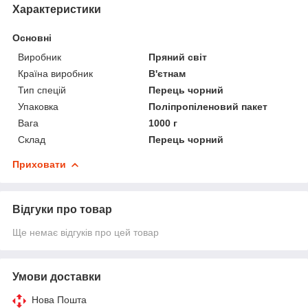
Характеристики
Основні
Виробник
Пряний світ
Країна виробник
В'єтнам
Тип спецій
Перець чорний
Упаковка
Поліпропіленовий пакет
Вага
1000 г
Склад
Перець чорний
Приховати
Відгуки про товар
Ще немає відгуків про цей товар
Умови доставки
Нова Пошта