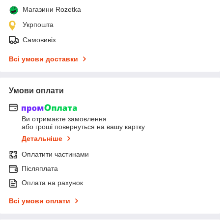
Магазини Rozetka
Укрпошта
Самовивіз
Всі умови доставки
Умови оплати
Ви отримаєте замовлення
або гроші повернуться на вашу картку
Детальніше
Оплатити частинами
Післяплата
Оплата на рахунок
Всі умови оплати