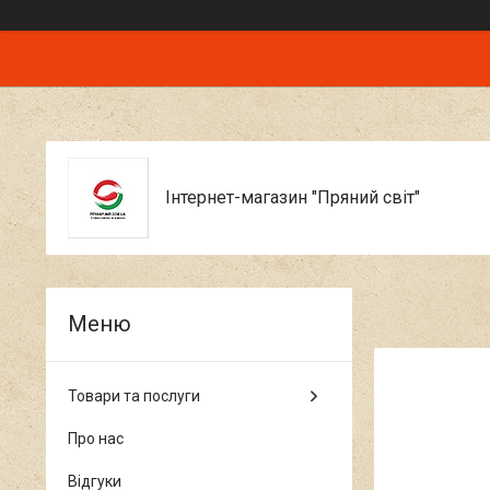
Інтернет-магазин "Пряний світ"
Товари та послуги
Про нас
Відгуки