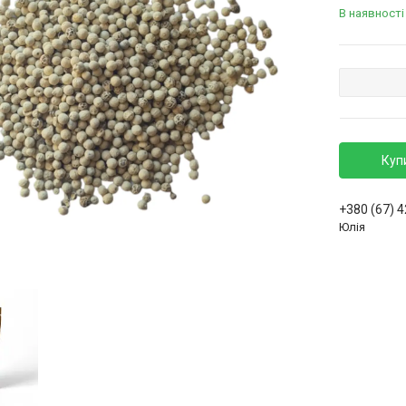
В наявності
Куп
+380 (67) 
Юлія