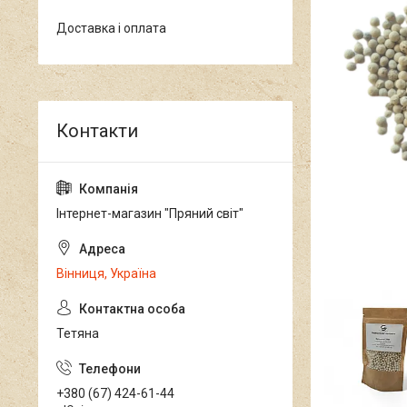
Доставка і оплата
Інтернет-магазин "Пряний світ"
Вінниця, Україна
Тетяна
+380 (67) 424-61-44