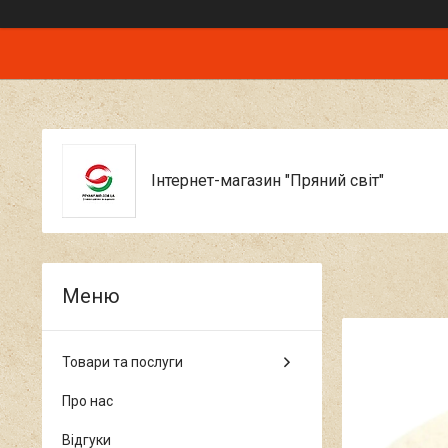
Інтернет-магазин "Пряний світ"
Товари та послуги
Про нас
Відгуки