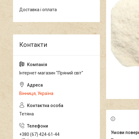
Доставка і оплата
Інтернет-магазин "Пряний світ"
Вінниця, Україна
Тетяна
+380 (67) 424-61-44