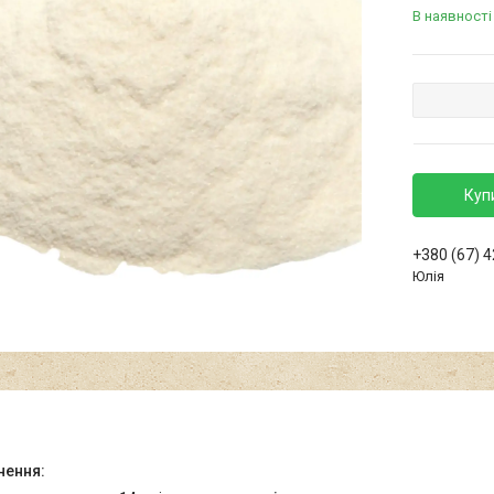
В наявності
Куп
+380 (67) 
Юлія