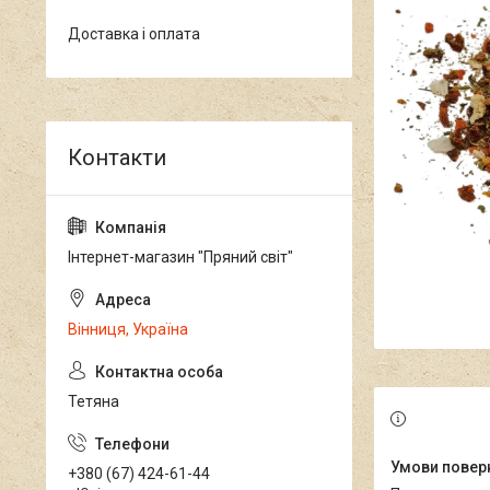
Доставка і оплата
Інтернет-магазин "Пряний світ"
Вінниця, Україна
Тетяна
+380 (67) 424-61-44