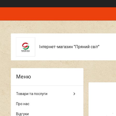
Інтернет-магазин "Пряний світ"
Товари та послуги
Про нас
Відгуки