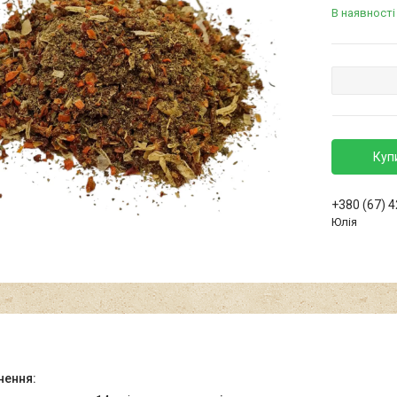
В наявності
Куп
+380 (67) 
Юлія