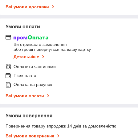
Всі умови доставки
Умови оплати
Ви отримаєте замовлення
або гроші повернуться на вашу картку
Детальніше
Оплатити частинами
Післяплата
Оплата на рахунок
Всі умови оплати
Умови повернення
Повернення товару впродовж 14 днів за домовленістю
Всі умови повернення