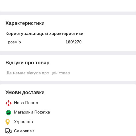
Характеристики
Користувальницькі характеристики
розмір
180*270
Відгуки про товар
Ще немає відгуків про цей товар
Умови доставки
Нова Пошта
Магазини Rozetka
Укрпошта
Самовивіз