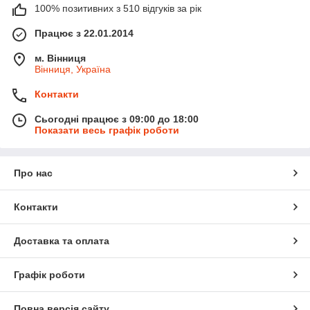
100% позитивних з 510 відгуків за рік
Працює з 22.01.2014
м. Вінниця
Вінниця, Україна
Контакти
Сьогодні працює з 09:00 до 18:00
Показати весь графік роботи
Про нас
Контакти
Доставка та оплата
Графік роботи
Повна версія сайту