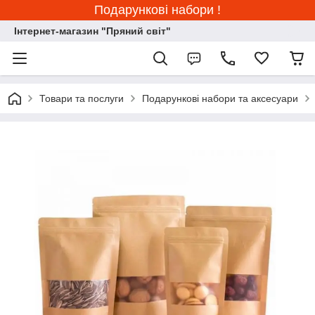
Подарункові набори !
Інтернет-магазин "Пряний світ"
Товари та послуги
Подарункові набори та аксесуари