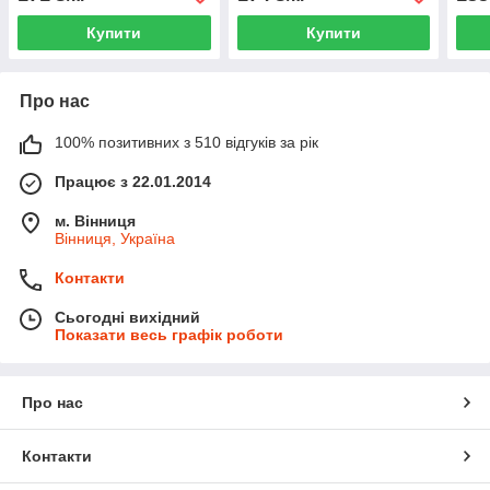
Купити
Купити
Про нас
100% позитивних з 510 відгуків за рік
Працює з 22.01.2014
м. Вінниця
Вінниця, Україна
Контакти
Сьогодні вихідний
Показати весь графік роботи
Про нас
Контакти