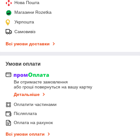
Нова Пошта
Магазини Rozetka
Укрпошта
Самовивіз
Всі умови доставки
Умови оплати
Ви отримаєте замовлення
або гроші повернуться на вашу картку
Детальніше
Оплатити частинами
Післяплата
Оплата на рахунок
Всі умови оплати