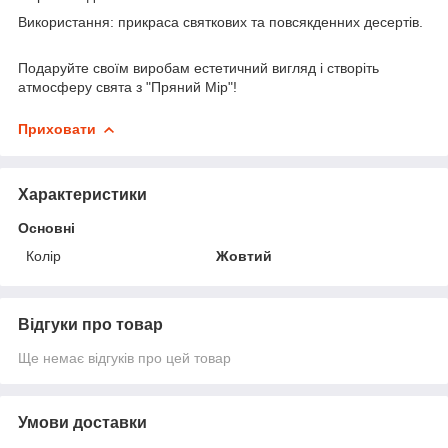
Використання: прикраса святкових та повсякденних десертів.
Подаруйте своїм виробам естетичний вигляд і створіть
атмосферу свята з "Пряний Мір"!
Приховати
Характеристики
Основні
Колір
Жовтий
Відгуки про товар
Ще немає відгуків про цей товар
Умови доставки