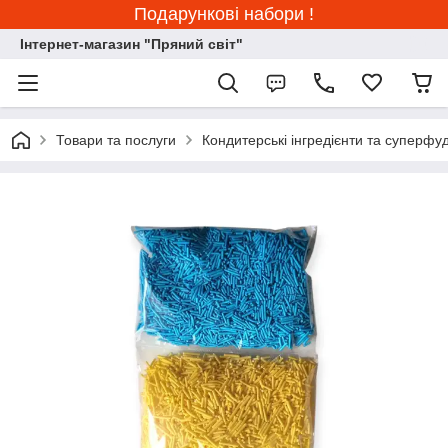
Подарункові набори !
Інтернет-магазин "Пряний світ"
Товари та послуги
Кондитерські інгредієнти та суперфу