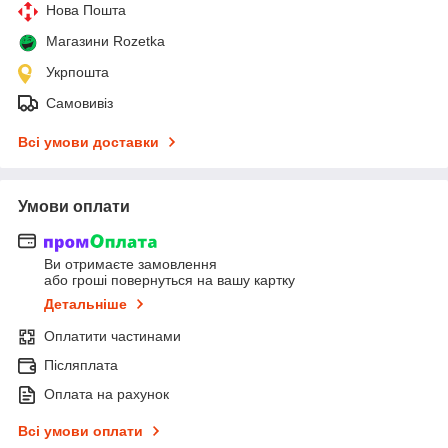
Нова Пошта
Магазини Rozetka
Укрпошта
Самовивіз
Всі умови доставки
Умови оплати
Ви отримаєте замовлення
або гроші повернуться на вашу картку
Детальніше
Оплатити частинами
Післяплата
Оплата на рахунок
Всі умови оплати