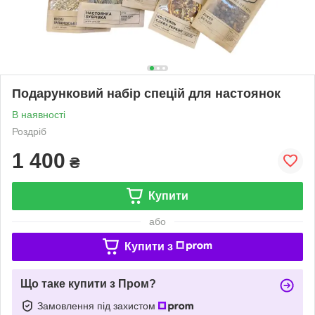
Подарунковий набір спецій для настоянок
В наявності
Роздріб
1 400
₴
Купити
або
Купити з
Що таке купити з Пром?
Замовлення під захистом