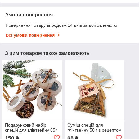
Умови повернення
Повернення товару впродовж 14 днів за домовленістю
Всі умови повернення
З цим товаром також замовляють
Подарунковий набір
Суміш спецій для
спецій для глінтвейну 65г
глінтвейну 50 г з рецептом
150
68
₴
₴