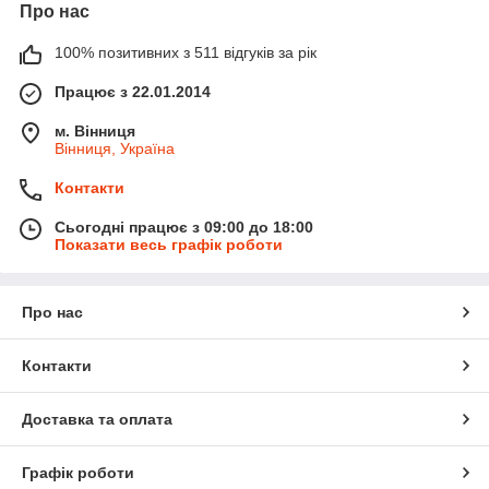
Про нас
100% позитивних з 511 відгуків за рік
Працює з 22.01.2014
м. Вінниця
Вінниця, Україна
Контакти
Сьогодні працює з 09:00 до 18:00
Показати весь графік роботи
Про нас
Контакти
Доставка та оплата
Графік роботи