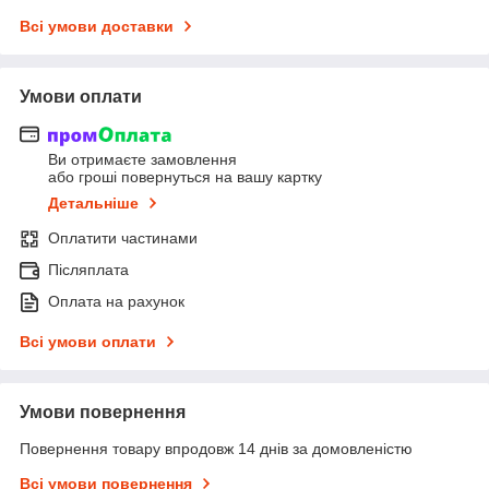
Всі умови доставки
Умови оплати
Ви отримаєте замовлення
або гроші повернуться на вашу картку
Детальніше
Оплатити частинами
Післяплата
Оплата на рахунок
Всі умови оплати
Умови повернення
Повернення товару впродовж 14 днів за домовленістю
Всі умови повернення