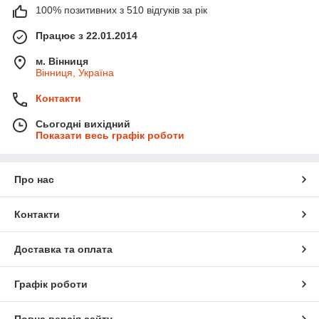
100% позитивних з 510 відгуків за рік
Працює з 22.01.2014
м. Вінниця
Вінниця, Україна
Контакти
Сьогодні вихідний
Показати весь графік роботи
Про нас
Контакти
Доставка та оплата
Графік роботи
Повна версія сайту