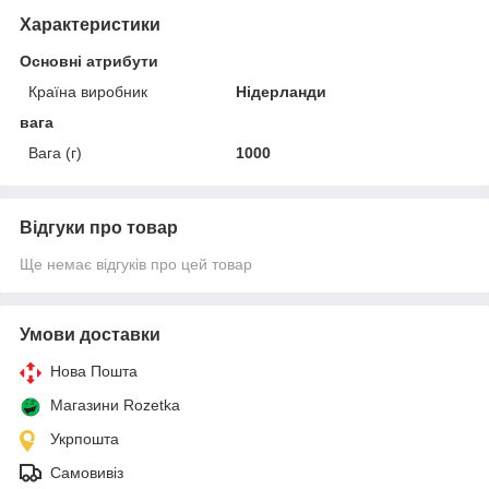
Характеристики
Основні атрибути
Країна виробник
Нідерланди
вага
Вага (г)
1000
Відгуки про товар
Ще немає відгуків про цей товар
Умови доставки
Нова Пошта
Магазини Rozetka
Укрпошта
Самовивіз