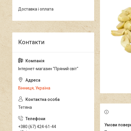
Доставка і оплата
Інтернет-магазин "Пряний світ"
Вінниця, Україна
Тетяна
+380 (67) 424-61-44