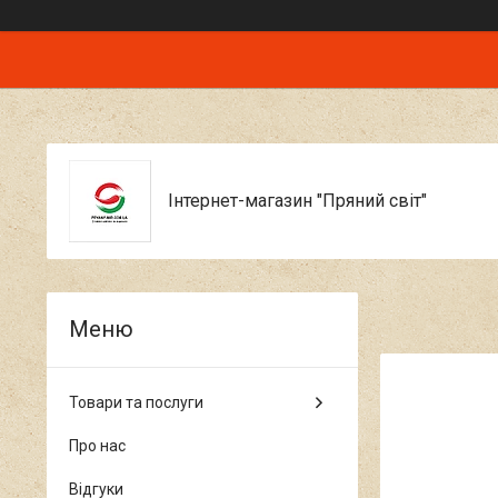
Інтернет-магазин "Пряний світ"
Товари та послуги
Про нас
Відгуки