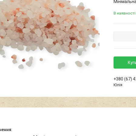
Мінімальна
В наявності
Куп
+380 (67) 
Юлія