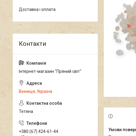
Доставка і оплата
Інтернет-магазин "Пряний світ"
Вінниця, Україна
Тетяна
+380 (67) 424-61-44