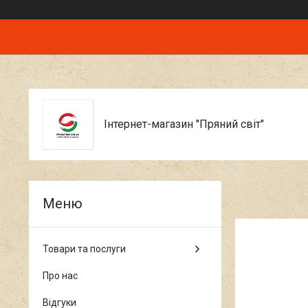
Інтернет-магазин "Пряний світ"
Товари та послуги
Про нас
Відгуки