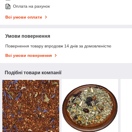
Оплата на рахунок
Всі умови оплати
Умови повернення
Повернення товару впродовж 14 днів за домовленістю
Всі умови повернення
Подібні товари компанії