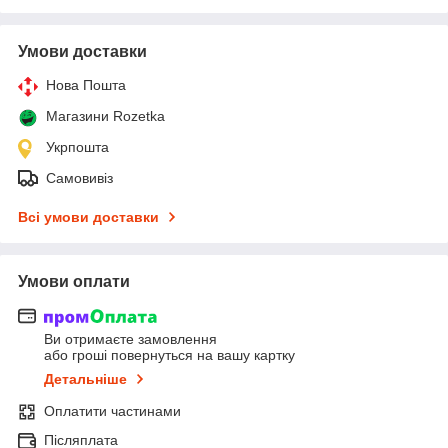
Умови доставки
Нова Пошта
Магазини Rozetka
Укрпошта
Самовивіз
Всі умови доставки
Умови оплати
Ви отримаєте замовлення
або гроші повернуться на вашу картку
Детальніше
Оплатити частинами
Післяплата