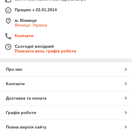
Працює з 22.01.2014
м. Вінниця
Вінниця, Україна
Контакти
Сьогодні вихідний
Показати весь графік роботи
Про нас
Контакти
Доставка та оплата
Графік роботи
Повна версія сайту